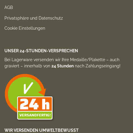
AGB
Privatsphäre und Datenschutz
Cookie Einstellungen
UNSER 24-STUNDEN-VERSPRECHEN
Bei Lagerware versenden wir Ihre Medaille/Plakette –
auch
graviert
– innerhalb von
24 Stunden
nach Zahlungs­eingang!
WIR VERSENDEN UMWELTBEWUSST