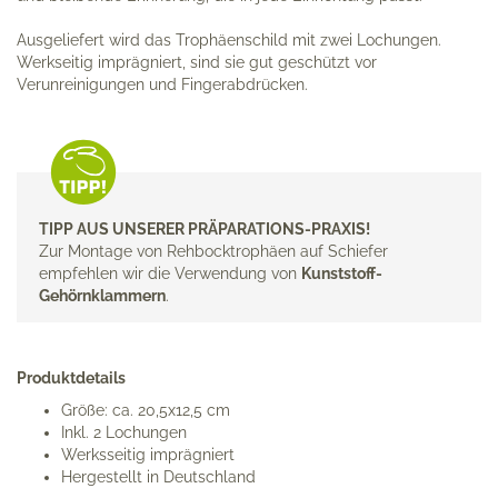
Ausgeliefert wird das Trophäenschild mit zwei Lochungen.
Werkseitig imprägniert, sind sie gut geschützt vor
Verunreinigungen und Fingerabdrücken.
TIPP AUS UNSERER PRÄPARATIONS-PRAXIS!
Zur Montage von Rehbocktrophäen auf Schiefer
empfehlen wir die Verwendung von
Kunststoff-
Gehörnklammern
.
Produktdetails
Größe: ca. 20,5x12,5 cm
Inkl. 2 Lochungen
Werksseitig imprägniert
Hergestellt in Deutschland