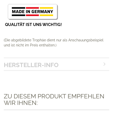
QUALITÄT IST UNS WICHTIG!
(Die abgebildete Trophäe dient nur als Anschauungs­beispiel
und ist nicht im Preis enthalten.)
HERSTELLER-INFO
ZU DIESEM PRODUKT EMPFEHLEN
WIR IHNEN: