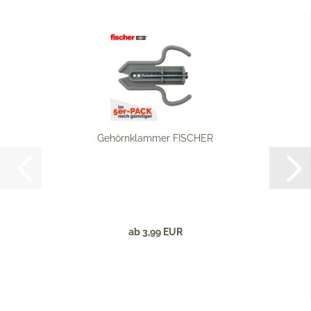
Gehörnklammer FISCHER
ab 3,99 EUR