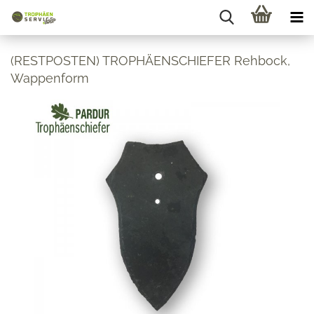
(RESTPOSTEN) TROPHÄENSCHIEFER Rehbock,
Wappenform