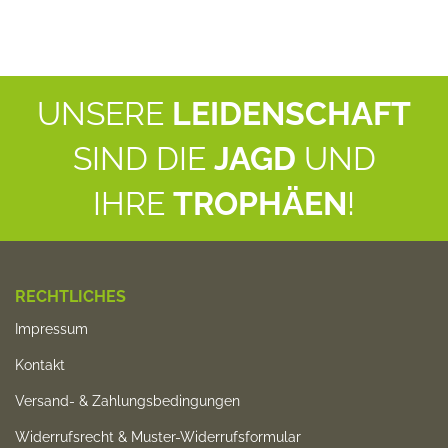
UNSERE
LEIDENSCHAFT
SIND DIE
JAGD
UND
IHRE
TROPHÄEN
!
RECHTLICHES
Impressum
Kontakt
Versand- & Zahlungsbedingungen
Widerrufsrecht & Muster-Widerrufsformular