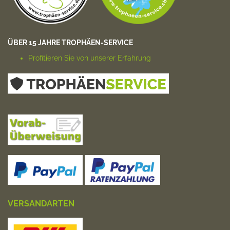
ÜBER 15 JAHRE TROPHÄEN-SERVICE
Profitieren Sie von unserer Erfahrung
VERSANDARTEN