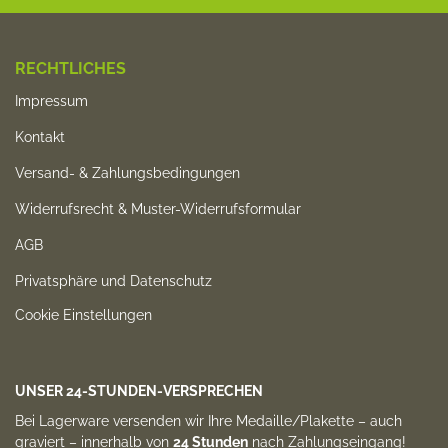
RECHTLICHES
Impressum
Kontakt
Versand- & Zahlungsbedingungen
Widerrufsrecht & Muster-Widerrufsformular
AGB
Privatsphäre und Datenschutz
Cookie Einstellungen
UNSER 24-STUNDEN-VERSPRECHEN
Bei Lagerware versenden wir Ihre Medaille/Plakette –
auch
graviert
– innerhalb von
24 Stunden
nach Zahlungs­eingang!