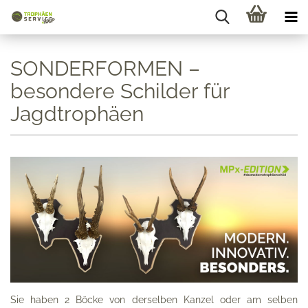
SONDERFORMEN –
besondere Schilder für
Jagdtrophäen
Sie haben 2 Böcke von derselben Kanzel oder am selben