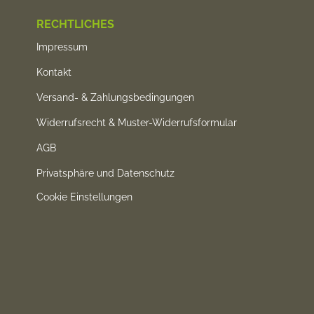
RECHTLICHES
Impressum
Kontakt
Versand- & Zahlungsbedingungen
Widerrufsrecht & Muster-Widerrufsformular
AGB
Privatsphäre und Datenschutz
Cookie Einstellungen