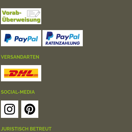
VERSANDARTEN
SOCIAL-MEDIA
JURISTISCH BETREUT