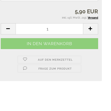
5,90 EUR
inkl. 19% MwSt. zzgl.
Versand
AUF DEN MERKZETTEL
FRAGE ZUM PRODUKT