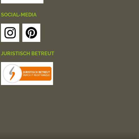
SOCIAL-MEDIA
JURISTISCH BETREUT