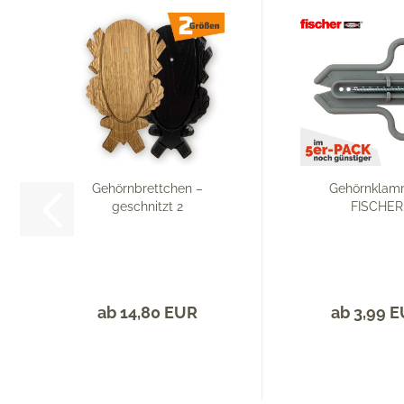
Gehörnbrettchen –
Gehörnklam
geschnitzt 2
FISCHER
ab 14,80 EUR
ab 3,99 