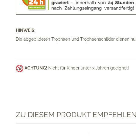
HINWEIS:
Die abgebildeten Trophäen und Trophäenschilder dienen nur 
ACHTUNG!
Nicht für Kinder unter 3 Jahren geeignet!
ZU DIESEM PRODUKT EMPFEHLEN