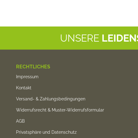
UNSERE
LEIDE
RECHTLICHES
Impressum
Kontakt
Versand- & Zahlungsbedingungen
Widerrufsrecht & Muster-Widerrufsformular
AGB
Privatsphäre und Datenschutz