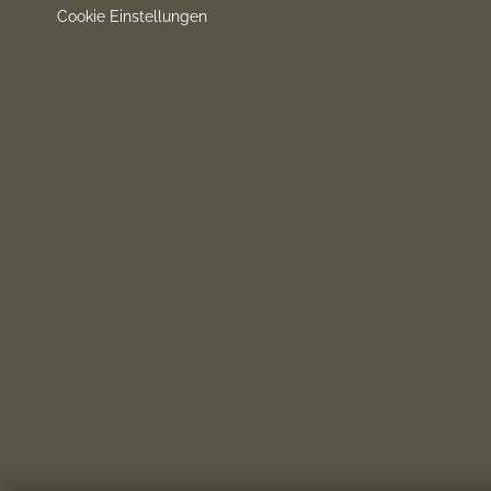
Cookie Einstellungen