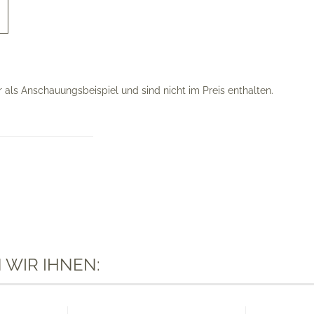
als Anschauungs­beispiel und sind nicht im Preis enthalten.
 WIR IHNEN: