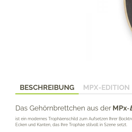
BESCHREIBUNG
MPX-EDITION
Das Gehörnbrettchen aus der
MPx‑
ist ein modernes Trophäenschild zum Aufsetzen Ihrer Bockt
Ecken und Kanten, das Ihre Trophäe stilvoll in Szene setzt.