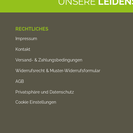
UNSERE
LEIDE
RECHTLICHES
Impressum
Kontakt
Versand- & Zahlungsbedingungen
Widerrufsrecht & Muster-Widerrufsformular
AGB
Privatsphäre und Datenschutz
Cookie Einstellungen