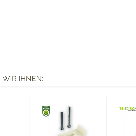
 WIR IHNEN: