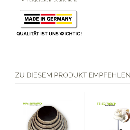
Hergestellt in Deutschland
QUALITÄT IST UNS WICHTIG!
ZU DIESEM PRODUKT EMPFEHLEN