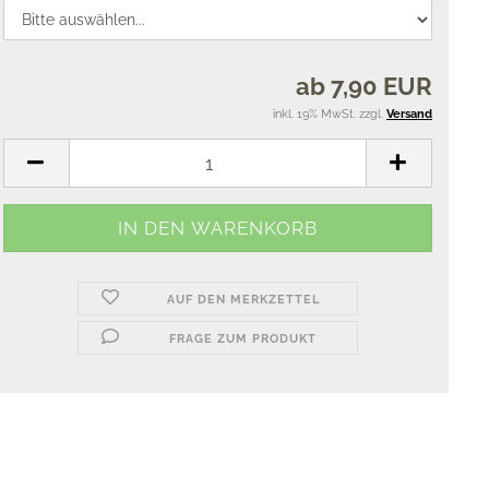
ab 7,90 EUR
inkl. 19% MwSt. zzgl.
Versand
AUF DEN MERKZETTEL
FRAGE ZUM PRODUKT