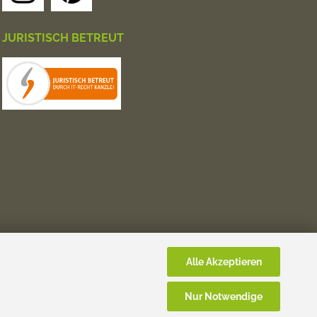
JURISTISCH BETREUT
Alle Akzeptieren
Nur Notwendige