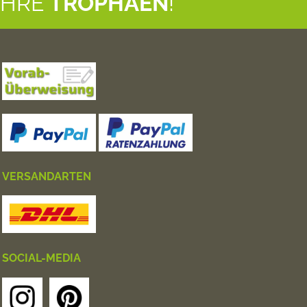
IHRE
TROPHÄEN
!
VERSANDARTEN
SOCIAL-MEDIA