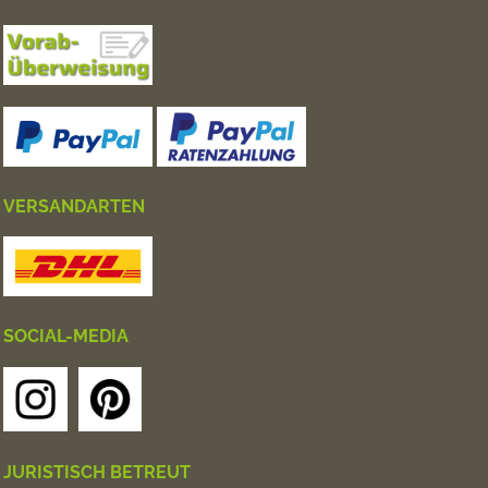
VERSANDARTEN
SOCIAL-MEDIA
JURISTISCH BETREUT