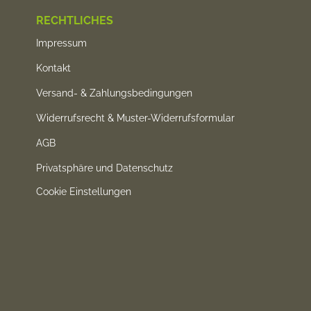
RECHTLICHES
Impressum
Kontakt
Versand- & Zahlungsbedingungen
Widerrufsrecht & Muster-Widerrufsformular
AGB
Privatsphäre und Datenschutz
Cookie Einstellungen