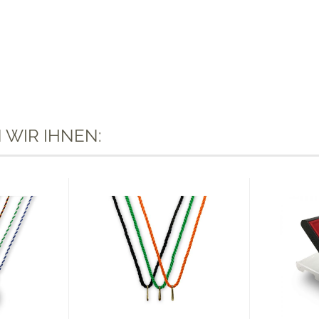
 WIR IHNEN: