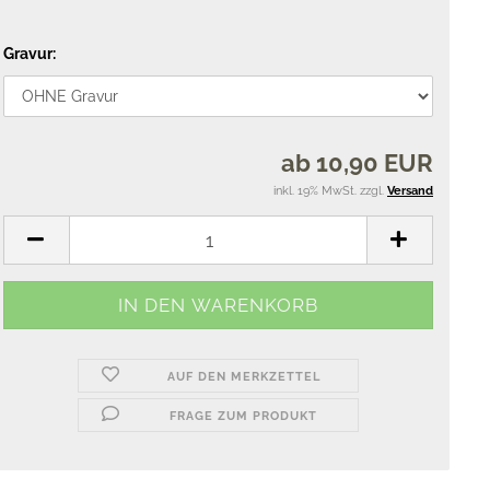
Gravur:
ab 10,90 EUR
inkl. 19% MwSt. zzgl.
Versand
AUF DEN MERKZETTEL
FRAGE ZUM PRODUKT