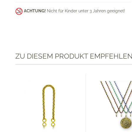
ACHTUNG!
Nicht für Kinder unter 3 Jahren geeignet!
ZU DIESEM PRODUKT EMPFEHLEN