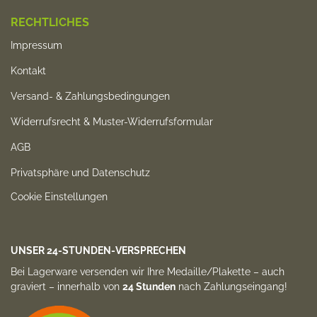
RECHTLICHES
Impressum
Kontakt
Versand- & Zahlungsbedingungen
Widerrufsrecht & Muster-Widerrufsformular
AGB
Privatsphäre und Datenschutz
Cookie Einstellungen
UNSER 24-STUNDEN-VERSPRECHEN
Bei Lagerware versenden wir Ihre Medaille/Plakette –
auch
graviert
– innerhalb von
24 Stunden
nach Zahlungs­eingang!