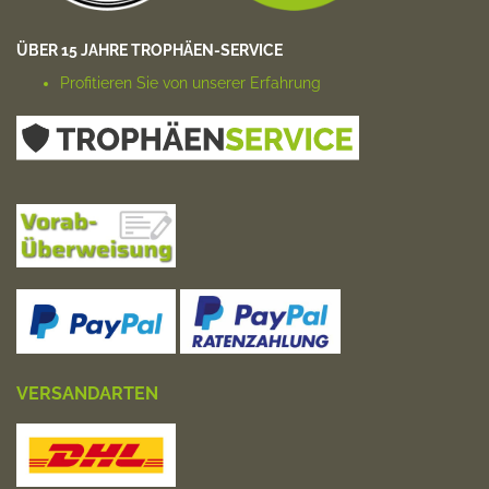
ÜBER 15 JAHRE TROPHÄEN-SERVICE
Profitieren Sie von unserer Erfahrung
VERSANDARTEN