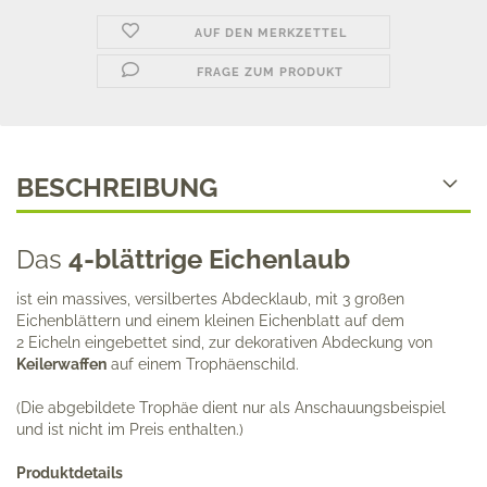
AUF DEN MERKZETTEL
FRAGE ZUM PRODUKT
BESCHREIBUNG
Das
4-blättrige Eichenlaub
ist ein massives, versilbertes Abdecklaub, mit 3 großen
Eichenblättern und einem kleinen Eichenblatt auf dem
2 Eicheln eingebettet sind, zur dekorativen Abdeckung von
Keilerwaffen
auf einem Trophäenschild.
(Die abgebildete Trophäe dient nur als Anschauungs­beispiel
und ist nicht im Preis enthalten.)
Produktdetails